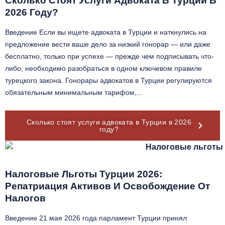
Сколько Стоят Услуги Адвоката В Турции В
2026 Году?
Введение Если вы ищете адвоката в Турции и наткнулись на
предложение вести ваше дело за низкий гонорар — или даже
бесплатно, только при успехе — прежде чем подписывать что-
либо, необходимо разобраться в одном ключевом правиле
турецкого закона. Гонорары адвокатов в Турции регулируются
обязательным минимальным тарифом,...
Сколько стоят услуги адвоката в Турции в 2026
году?
Налоговые Льготы Турции 2026:
Репатриация Активов И Освобождение От
Налогов
Введение 21 мая 2026 года парламент Турции принял