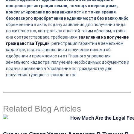
процесса регистрации земли, помощь с переводами,
консультирование по недвижимости с точки зрения
безопасного приобретения недвижимости без каких-либо
обременений в акте, подачу заявления для получения вида
на жительство, контроль за оплатой таким образом, чтобы
она соответствовала требованиям
заявления на получение
гражданства Турции
, регистрация гарантии в земельном
кадастре, подача заявления и получение письма об
одобрении и приемлемости от Главного управления
земельного кадастра, получение необходимых документов и
подача заявления в Управление по гражданству для
получения турецкого гражданства.
Related Blog Articles