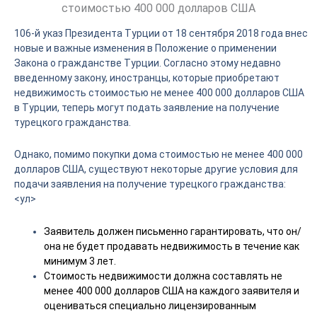
стоимостью 400 000 долларов США
106-й указ Президента Турции от 18 сентября 2018 года внес
новые и важные изменения в Положение о применении
Закона о гражданстве Турции. Согласно этому недавно
введенному закону, иностранцы, которые приобретают
недвижимость стоимостью не менее 400 000 долларов США
в Турции, теперь могут подать заявление на получение
турецкого гражданства.
Однако, помимо покупки дома стоимостью не менее 400 000
долларов США, существуют некоторые другие условия для
подачи заявления на получение турецкого гражданства:
<ул>
Заявитель должен письменно гарантировать, что он/
она не будет продавать недвижимость в течение как
минимум 3 лет.
Стоимость недвижимости должна составлять не
менее 400 000 долларов США на каждого заявителя и
оцениваться специально лицензированным