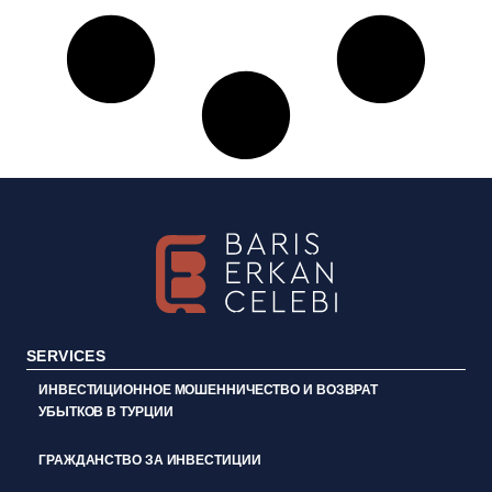
SERVICES
ИНВЕСТИЦИОННОЕ МОШЕННИЧЕСТВО И ВОЗВРАТ
УБЫТКОВ В ТУРЦИИ
ГРАЖДАНСТВО ЗА ИНВЕСТИЦИИ