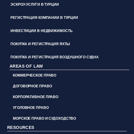
ЭСКРОУ-УСЛУГИ В ТУРЦИИ
РЕГИСТРАЦИЯ КОМПАНИИ В ТУРЦИИ
ИНВЕСТИЦИИ В НЕДВИЖИМОСТЬ
ПОКУПКА И РЕГИСТРАЦИЯ ЯХТЫ
ПОКУПКА И РЕГИСТРАЦИЯ ВОЗДУШНОГО СУДНА
AREAS OF LAW
КОММЕРЧЕСКОЕ ПРАВО
ДОГОВОРНОЕ ПРАВО
КОРПОРАТИВНОЕ ПРАВО
УГОЛОВНОЕ ПРАВО
МОРСКОЕ ПРАВО И СУДОХОДСТВО
RESOURCES