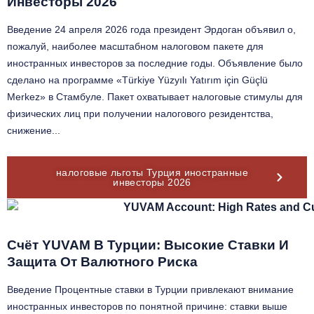
Инвесторы 2026
Введение 24 апреля 2026 года президент Эрдоган объявил о,
пожалуй, наиболее масштабном налоговом пакете для
иностранных инвесторов за последние годы. Объявление было
сделано на программе «Türkiye Yüzyılı Yatırım için Güçlü
Merkez» в Стамбуле. Пакет охватывает налоговые стимулы для
физических лиц при получении налогового резидентства,
снижение...
налоговые льготы Турция иностранные
инвесторы 2026
Счёт YUVAM В Турции: Высокие Ставки И
Защита От Валютного Риска
Введение Процентные ставки в Турции привлекают внимание
иностранных инвесторов по понятной причине: ставки выше