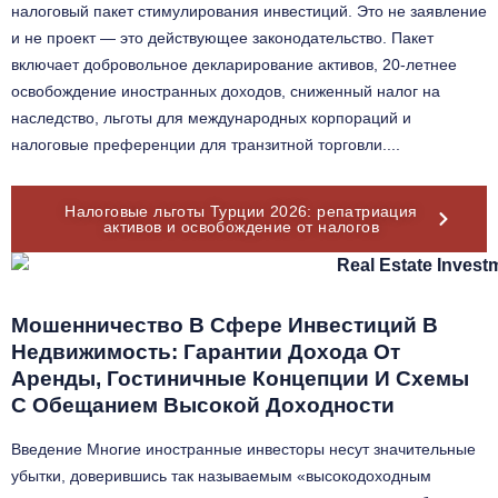
налоговый пакет стимулирования инвестиций. Это не заявление
и не проект — это действующее законодательство. Пакет
включает добровольное декларирование активов, 20-летнее
освобождение иностранных доходов, сниженный налог на
наследство, льготы для международных корпораций и
налоговые преференции для транзитной торговли....
Налоговые льготы Турции 2026: репатриация
активов и освобождение от налогов
Мошенничество В Сфере Инвестиций В
Недвижимость: Гарантии Дохода От
Аренды, Гостиничные Концепции И Схемы
С Обещанием Высокой Доходности
Введение Многие иностранные инвесторы несут значительные
убытки, доверившись так называемым «высокодоходным