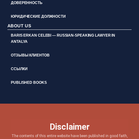
ДОВЕРЕННОСТЬ
ЮРИДИЧЕСКИЕ ДОЛЖНОСТИ
ABOUT US
BARIS ERKAN CELEBI — RUSSIAN-SPEAKING LAWYER IN
ANTALYA
ОТЗЫВЫ КЛИЕНТОВ
ССЫЛКИ
PUBLISHED BOOKS
Disclaimer
The contents of this entire website have been published in good faith,