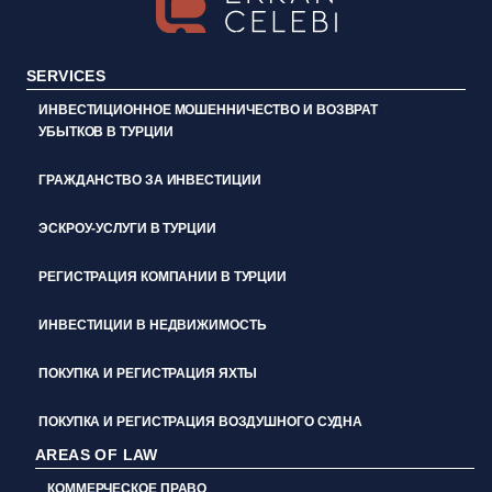
SERVICES
ИНВЕСТИЦИОННОЕ МОШЕННИЧЕСТВО И ВОЗВРАТ
УБЫТКОВ В ТУРЦИИ
ГРАЖДАНСТВО ЗА ИНВЕСТИЦИИ
ЭСКРОУ-УСЛУГИ В ТУРЦИИ
РЕГИСТРАЦИЯ КОМПАНИИ В ТУРЦИИ
ИНВЕСТИЦИИ В НЕДВИЖИМОСТЬ
ПОКУПКА И РЕГИСТРАЦИЯ ЯХТЫ
ПОКУПКА И РЕГИСТРАЦИЯ ВОЗДУШНОГО СУДНА
AREAS OF LAW
КОММЕРЧЕСКОЕ ПРАВО