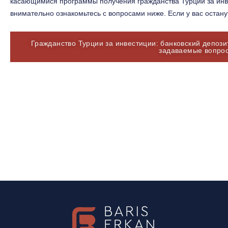
касающимися программы получения гражданства Турции за инве
внимательно ознакомьтесь с вопросами ниже. Если у вас останут
Гражданство Турции за инвестиции: банковский депози
задаваемые вопро