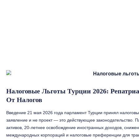
Налоговые Льготы Турции 2026: Репатри
От Налогов
Введение 21 мая 2026 года парламент Турции принял налоговы
заявление и не проект — это действующее законодательство. 
активов, 20-летнее освобождение иностранных доходов, снижен
международных корпораций и налоговые преференции для транз