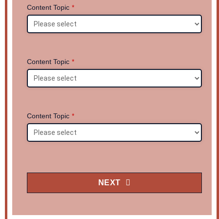
Content Topic
*
Content Topic
*
Content Topic
*
NEXT