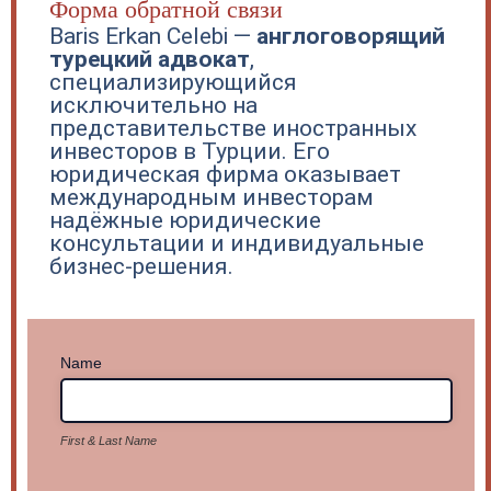
Форма обратной связи
Baris Erkan Celebi —
англоговорящий
турецкий адвокат
,
специализирующийся
исключительно на
представительстве иностранных
инвесторов в Турции. Его
юридическая фирма оказывает
международным инвесторам
надёжные юридические
консультации и индивидуальные
бизнес-решения.
Name
First & Last Name