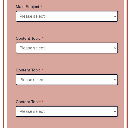
Main Subject
*
Content Topic
*
Content Topic
*
Content Topic
*