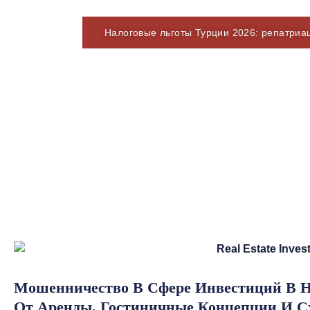
Налоговые льготы Турции 2026: репатриац
Мошенничество В Сфере Инвестиций В Н
От Аренды, Гостиничные Концепции И 