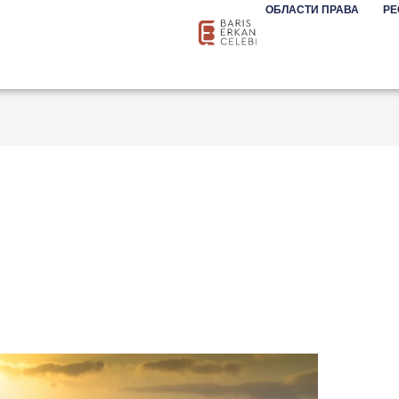
ОБЛАСТИ ПРАВА
РЕ