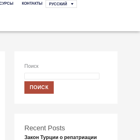
СУРСЫ
КОНТАКТЫ
РУССКИЙ
Поиск
ПОИСК
Recent Posts
Закон Турции о репатриации