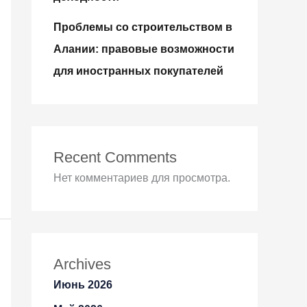
Проблемы со строительством в
Алании: правовые возможности
для иностранных покупателей
Recent Comments
Нет комментариев для просмотра.
Archives
Июнь 2026