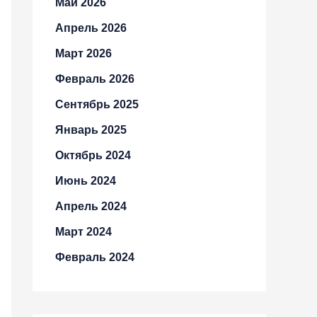
Май 2026
Апрель 2026
Март 2026
Февраль 2026
Сентябрь 2025
Январь 2025
Октябрь 2024
Июнь 2024
Апрель 2024
Март 2024
Февраль 2024