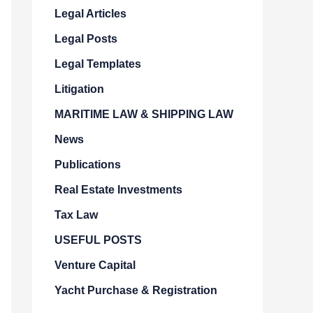
Legal Articles
Legal Posts
Legal Templates
Litigation
MARITIME LAW & SHIPPING LAW
News
Publications
Real Estate Investments
Tax Law
USEFUL POSTS
Venture Capital
Yacht Purchase & Registration