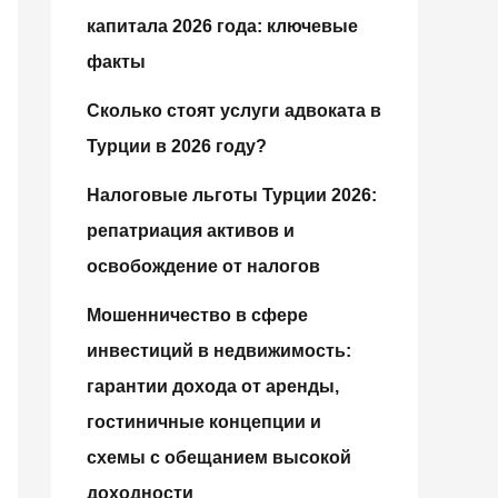
капитала 2026 года: ключевые
факты
Сколько стоят услуги адвоката в
Турции в 2026 году?
Налоговые льготы Турции 2026:
репатриация активов и
освобождение от налогов
Мошенничество в сфере
инвестиций в недвижимость:
гарантии дохода от аренды,
гостиничные концепции и
схемы с обещанием высокой
доходности