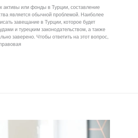
 активы или фонды в Турции, составление
ства является обычной проблемой. Наиболее
исать завещание в Турции, которое будет
удами и турецким законодательством, а также
ьно заверено. Чтобы ответить на этот вопрос,
 правовая