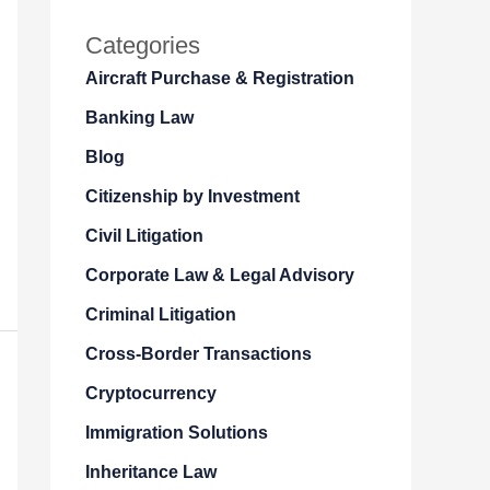
Categories
Aircraft Purchase & Registration
Banking Law
Blog
Citizenship by Investment
Civil Litigation
Corporate Law & Legal Advisory
Criminal Litigation
Cross-Border Transactions
Cryptocurrency
Immigration Solutions
Inheritance Law