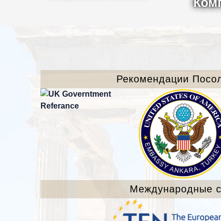
Ком
Рекомендации Посо
Международные с