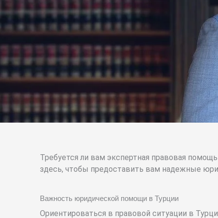
Требуется ли вам экспертная правовая помощь
здесь, чтобы предоставить вам надежные юри
Важность юридической помощи в Турции
Ориентироваться в правовой ситуации в Турци