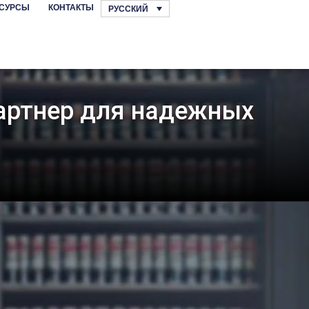
СУРСЫ
КОНТАКТЫ
РУССКИЙ
партнер для надежных