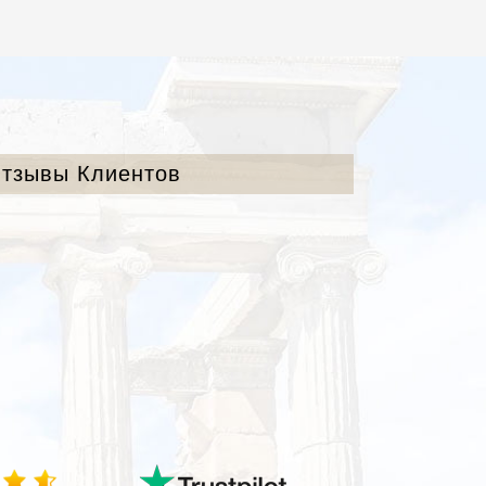
тзывы Клиентов