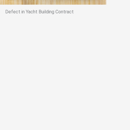
Defect in Yacht Building Contract