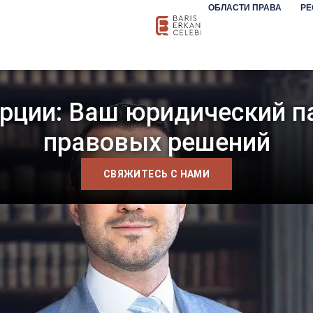
ОБЛАСТИ ПРАВА
РЕ
урции: Ваш юридический 
правовых решений
СВЯЖИТЕСЬ С НАМИ