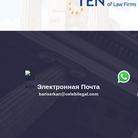
Электронная Почта
bariserkan@celebilegal.com​