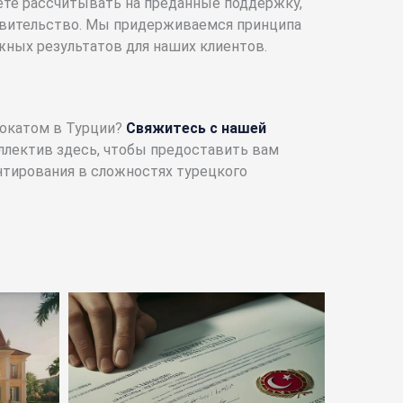
ете рассчитывать на преданные поддержку,
авительство. Мы придерживаемся принципа
ных результатов для наших клиентов.
окатом в Турции?
Свяжитесь с нашей
ллектив здесь, чтобы предоставить вам
тирования в сложностях турецкого